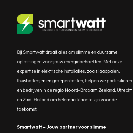
Bij Smartwatt draait alles om slimme en duurzame
oplossingen voor jouw energiebehoeften. Met onze
expertise in elektrische installaties, zoals laadpalen,
thuisbatterijen en groepenkasten, helpen we particulieren
en bedrijven in de regio Noord-Brabant, Zeeland, Utrecht
en Zuid-Holland om helemaal klaar te zijn voor de
toekomst.
Smartwatt – Jouw partner voor slimme